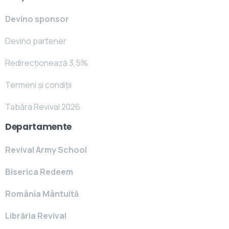
Devino sponsor
Devino partener
Redirecționează 3,5%
Termeni și condiții
Tabăra Revival 2026
Departamente
Revival Army School
Biserica Redeem
România Mântuită
Librăria Revival